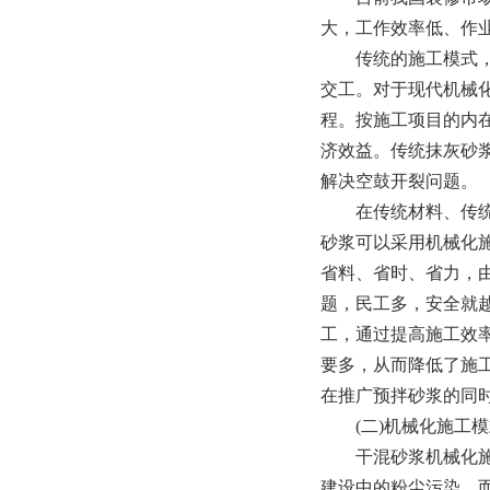
大，工作效率低、作
传统的施工模式，着
交工。对于现代机械化
程。按施工项目的内
济效益。传统抹灰砂
解决空鼓开裂问题。
在传统材料、传统施
砂浆可以采用机械化
省料、省时、省力，
题，民工多，安全就
工，通过提高施工效
要多，从而降低了施
在推广预拌砂浆的同
(二)机械化施工模
干混砂浆机械化施工
建设中的粉尘污染，